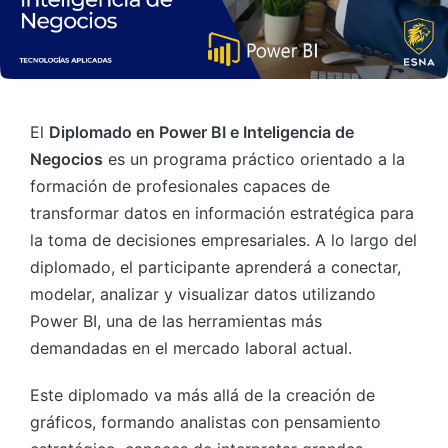
El
Diplomado en Power BI e Inteligencia de
Negocios
es un programa práctico orientado a la
formación de profesionales capaces de
transformar datos en información estratégica para
la toma de decisiones empresariales. A lo largo del
diplomado, el participante aprenderá a conectar,
modelar, analizar y visualizar datos utilizando
Power BI, una de las herramientas más
demandadas en el mercado laboral actual.
Este diplomado va más allá de la creación de
gráficos, formando analistas con pensamiento