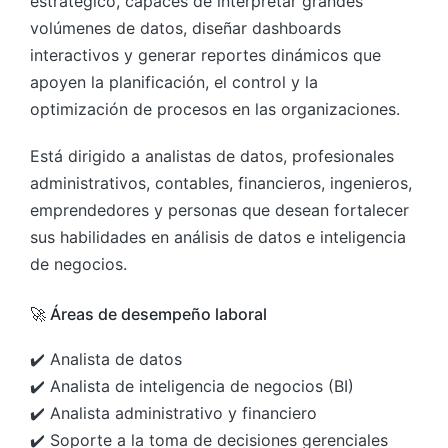
estratégico, capaces de interpretar grandes
volúmenes de datos, diseñar dashboards
interactivos y generar reportes dinámicos que
apoyen la planificación, el control y la
optimización de procesos en las organizaciones.
Está dirigido a analistas de datos, profesionales
administrativos, contables, financieros, ingenieros,
emprendedores y personas que desean fortalecer
sus habilidades en análisis de datos e inteligencia
de negocios.
🚀 Áreas de desempeño laboral
✔️ Analista de datos
✔️ Analista de inteligencia de negocios (BI)
✔️ Analista administrativo y financiero
✔️ Soporte a la toma de decisiones gerenciales