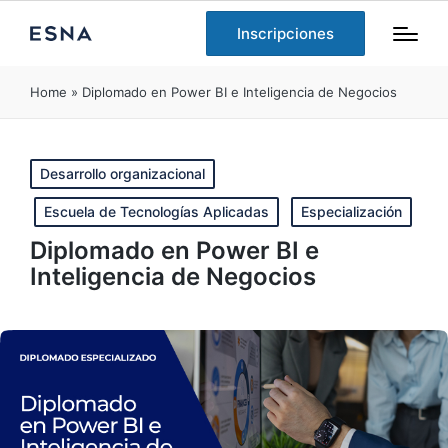
Inscripciones
Home
»
Diplomado en Power BI e Inteligencia de Negocios
Publicado
Desarrollo organizacional
en
Escuela de Tecnologías Aplicadas
Especialización
Diplomado en Power BI e
Inteligencia de Negocios