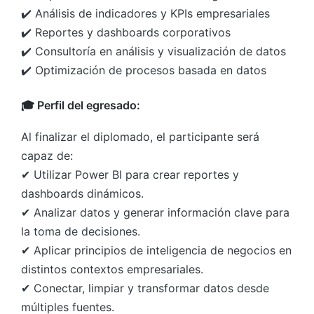
✔️ Análisis de indicadores y KPIs empresariales
✔️ Reportes y dashboards corporativos
✔️ Consultoría en análisis y visualización de datos
✔️ Optimización de procesos basada en datos
🎓 Perfil del egresado:
Al finalizar el diplomado, el participante será
capaz de:
✔ Utilizar Power BI para crear reportes y
dashboards dinámicos.
✔ Analizar datos y generar información clave para
la toma de decisiones.
✔ Aplicar principios de inteligencia de negocios en
distintos contextos empresariales.
✔ Conectar, limpiar y transformar datos desde
múltiples fuentes.