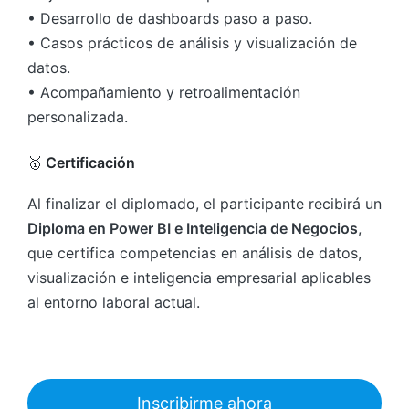
• Desarrollo de dashboards paso a paso.
• Casos prácticos de análisis y visualización de
datos.
• Acompañamiento y retroalimentación
personalizada.
🥇
Certificación
Al finalizar el diplomado, el participante recibirá un
Diploma en Power BI e Inteligencia de Negocios
,
que certifica competencias en análisis de datos,
visualización e inteligencia empresarial aplicables
al entorno laboral actual.
Inscribirme ahora