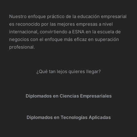
Nuestro enfoque práctico de la educación empresarial
es reconocido por las mejores empresas a nivel
internacional, convirtiendo a ESNA en la escuela de
negocios con el enfoque más eficaz en superación
profesional.
¿Qué tan lejos quieres llegar?
Diplomados en Ciencias Empresariales
Diplomados en Tecnologías Aplicadas