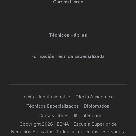
Cursos Libres
Técnicos Hábiles
Formación Técnica Especializada
Inicio
Institucional
Oferta Académica
Técnicos Especializados
Diplomados
Cursos Libres
📆 Calendario
Copyright 2026 | ESNA - Escuela Superior de
Negocios Aplicados. Todos los derechos reservados.