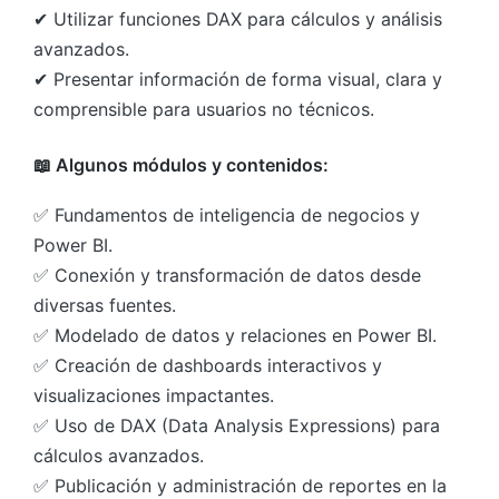
✔ Utilizar funciones DAX para cálculos y análisis
avanzados.
✔ Presentar información de forma visual, clara y
comprensible para usuarios no técnicos.
📖 Algunos módulos y contenidos:
✅ Fundamentos de inteligencia de negocios y
Power BI.
✅ Conexión y transformación de datos desde
diversas fuentes.
✅ Modelado de datos y relaciones en Power BI.
✅ Creación de dashboards interactivos y
visualizaciones impactantes.
✅ Uso de DAX (Data Analysis Expressions) para
cálculos avanzados.
✅ Publicación y administración de reportes en la