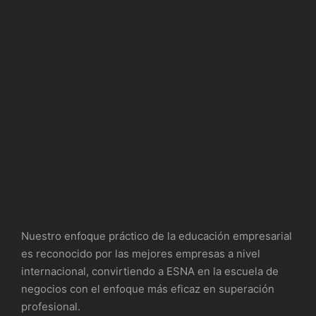
Nuestro enfoque práctico de la educación empresarial
es reconocido por las mejores empresas a nivel
internacional, convirtiendo a ESNA en la escuela de
negocios con el enfoque más eficaz en superación
profesional.