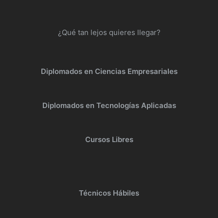
¿Qué tan lejos quieres llegar?
Diplomados en Ciencias Empresariales
Diplomados en Tecnologías Aplicadas
Cursos Libres
Técnicos Hábiles