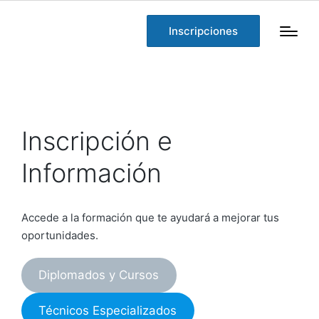
Inscripciones
Inscripción e
Información
Accede a la formación que te ayudará a mejorar tus
oportunidades.
Diplomados y Cursos
Técnicos Especializados