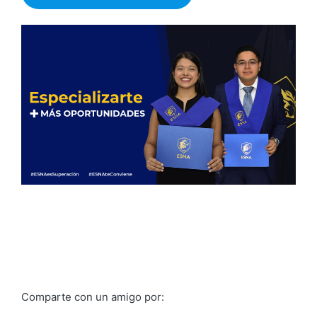
Comparte con un amigo por: