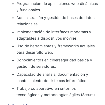
Programación de aplicaciones web dinámicas
y funcionales.
Administración y gestión de bases de datos
relacionales.
Implementación de interfaces modernas y
adaptables a dispositivos móviles.
Uso de herramientas y frameworks actuales
para desarrollo web.
Conocimientos en ciberseguridad básica y
gestión de servidores.
Capacidad de análisis, documentación y
mantenimiento de sistemas informáticos.
Trabajo colaborativo en entornos
tecnológicos y metodologías ágiles (Scrum).