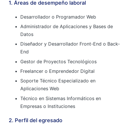
1. Áreas de desempeño laboral
Desarrollador o Programador Web
Administrador de Aplicaciones y Bases de
Datos
Diseñador y Desarrollador Front-End o Back-
End
Gestor de Proyectos Tecnológicos
Freelancer o Emprendedor Digital
Soporte Técnico Especializado en
Aplicaciones Web
Técnico en Sistemas Informáticos en
Empresas o Instituciones
2. Perfil del egresado