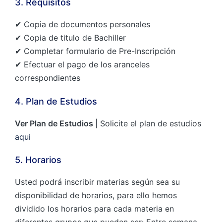
3. Requisitos
✔ Copia de documentos personales
✔ Copia de titulo de Bachiller
✔ Completar formulario de Pre-Inscripción
✔ Efectuar el pago de los aranceles
correspondientes
4. Plan de Estudios
Ver Plan de Estudios
| Solicite el plan de estudios
aqui
5. Horarios
Usted podrá inscribir materias según sea su
disponibilidad de horarios, para ello hemos
dividido los horarios para cada materia en