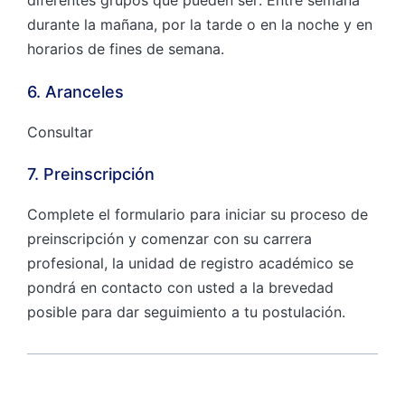
diferentes grupos que pueden ser: Entre semana
durante la mañana, por la tarde o en la noche y en
horarios de fines de semana.
6. Aranceles
Consultar
7. Preinscripción
Complete el formulario para iniciar su proceso de
preinscripción y comenzar con su carrera
profesional, la unidad de registro académico se
pondrá en contacto con usted a la brevedad
posible para dar seguimiento a tu postulación.