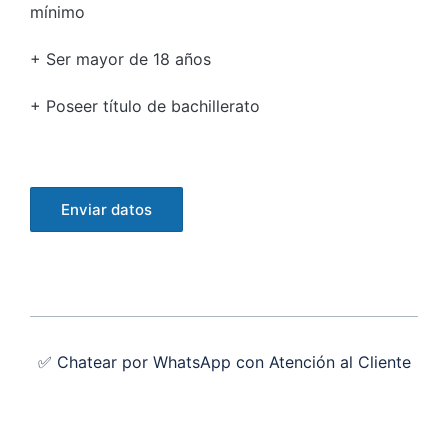
mínimo
+ Ser mayor de 18 años
+ Poseer título de bachillerato
✅ Chatear por WhatsApp con Atención al Cliente