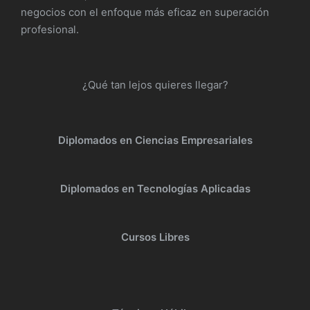
negocios con el enfoque más eficaz en superación
profesional.
¿Qué tan lejos quieres llegar?
Diplomados en Ciencias Empresariales
Diplomados en Tecnologías Aplicadas
Cursos Libres