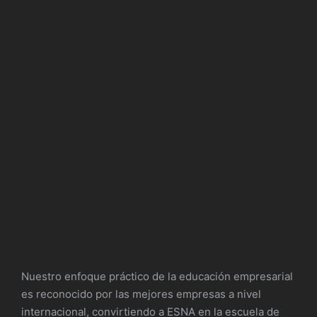
Nuestro enfoque práctico de la educación empresarial
es reconocido por las mejores empresas a nivel
internacional, convirtiendo a ESNA en la escuela de