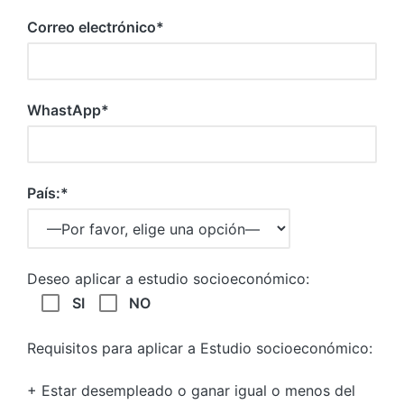
Correo electrónico*
WhastApp*
País:*
Deseo aplicar a estudio socioeconómico:
SI
NO
Requisitos para aplicar a Estudio socioeconómico:
+ Estar desempleado o ganar igual o menos del