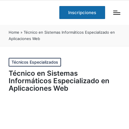
Inscripciones
Home
»
Técnico en Sistemas Informáticos Especializado en
Aplicaciones Web
Publicado
Técnicos Especializados
en
Técnico en Sistemas
Informáticos Especializado en
Aplicaciones Web