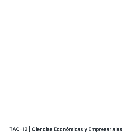
TAC-12 | Ciencias Económicas y Empresariales