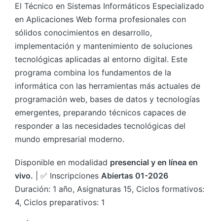
El Técnico en Sistemas Informáticos Especializado
en Aplicaciones Web forma profesionales con
sólidos conocimientos en desarrollo,
implementación y mantenimiento de soluciones
tecnológicas aplicadas al entorno digital. Este
programa combina los fundamentos de la
informática con las herramientas más actuales de
programación web, bases de datos y tecnologías
emergentes, preparando técnicos capaces de
responder a las necesidades tecnológicas del
mundo empresarial moderno.
Disponible en modalidad
presencial y en línea en
vivo.
| ✅ Inscripciones
Abiertas 01-2026
Duración: 1 año, Asignaturas 15, Ciclos formativos:
4, Ciclos preparativos: 1