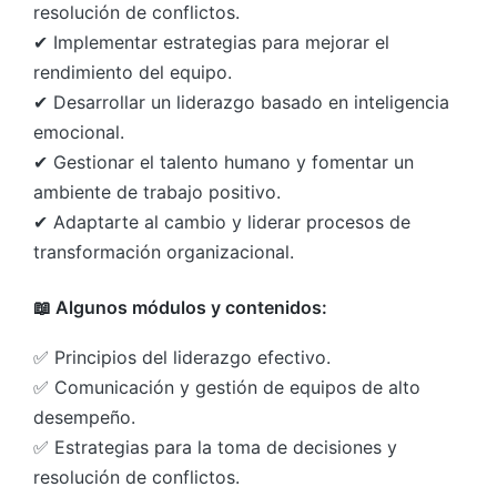
resolución de conflictos.
✔ Implementar estrategias para mejorar el
rendimiento del equipo.
✔ Desarrollar un liderazgo basado en inteligencia
emocional.
✔ Gestionar el talento humano y fomentar un
ambiente de trabajo positivo.
✔ Adaptarte al cambio y liderar procesos de
transformación organizacional.
📖 Algunos módulos y contenidos:
✅ Principios del liderazgo efectivo.
✅ Comunicación y gestión de equipos de alto
desempeño.
✅ Estrategias para la toma de decisiones y
resolución de conflictos.