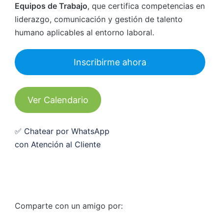
Equipos de Trabajo
, que certifica competencias en
liderazgo, comunicación y gestión de talento
humano aplicables al entorno laboral.
Inscribirme ahora
Ver Calendario
✅ Chatear por WhatsApp
con Atención al Cliente
Comparte con un amigo por: