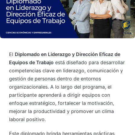
El
Diplomado en Liderazgo y Dirección Eficaz de
Equipos de Trabajo
está diseñado para desarrollar
competencias clave en liderazgo, comunicación y
gestión de personas dentro de entornos
organizacionales. A lo largo del programa, el
participante aprenderá a dirigir equipos con
enfoque estratégico, fortalecer la motivación,
mejorar la productividad y promover un clima
laboral positivo.
Este diplomado brinda herramientas prácticas