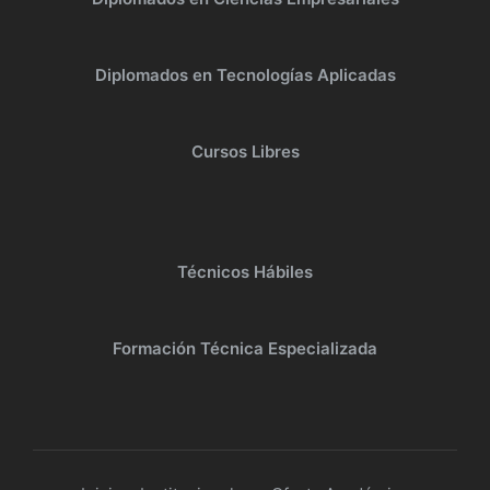
Diplomados en Tecnologías Aplicadas
Cursos Libres
Técnicos Hábiles
Formación Técnica Especializada