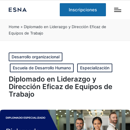
Inscripciones
Home
»
Diplomado en Liderazgo y Dirección Eficaz de
Equipos de Trabajo
Publicado
Desarrollo organizacional
en
Escuela de Desarrollo Humano
Especialización
Diplomado en Liderazgo y
Dirección Eficaz de Equipos de
Trabajo