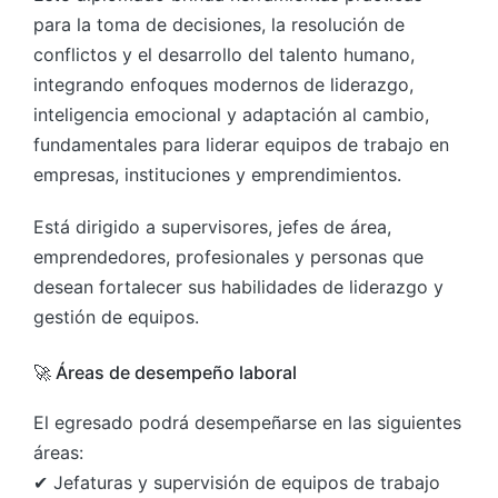
para la toma de decisiones, la resolución de
conflictos y el desarrollo del talento humano,
integrando enfoques modernos de liderazgo,
inteligencia emocional y adaptación al cambio,
fundamentales para liderar equipos de trabajo en
empresas, instituciones y emprendimientos.
Está dirigido a supervisores, jefes de área,
emprendedores, profesionales y personas que
desean fortalecer sus habilidades de liderazgo y
gestión de equipos.
🚀 Áreas de desempeño laboral
El egresado podrá desempeñarse en las siguientes
áreas:
✔ Jefaturas y supervisión de equipos de trabajo