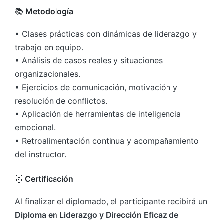
📚
Metodología
• Clases prácticas con dinámicas de liderazgo y
trabajo en equipo.
• Análisis de casos reales y situaciones
organizacionales.
• Ejercicios de comunicación, motivación y
resolución de conflictos.
• Aplicación de herramientas de inteligencia
emocional.
• Retroalimentación continua y acompañamiento
del instructor.
🥇
Certificación
Al finalizar el diplomado, el participante recibirá un
Diploma en Liderazgo y Dirección Eficaz de