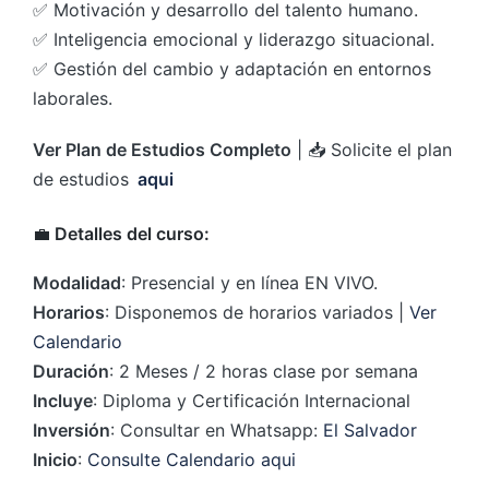
✅ Motivación y desarrollo del talento humano.
✅ Inteligencia emocional y liderazgo situacional.
✅ Gestión del cambio y adaptación en entornos
laborales.
Ver Plan de Estudios Completo
| 📥 Solicite el plan
de estudios
aqui
💼
Detalles del curso:
Modalidad
: Presencial y en línea EN VIVO.
Horarios
: Disponemos de horarios variados |
Ver
Calendario
Duración
: 2 Meses / 2 horas clase por semana
Incluye
: Diploma y Certificación Internacional
Inversión
: Consultar en Whatsapp:
El Salvador
Inicio
:
Consulte Calendario aqui