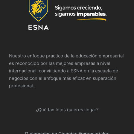
Nuestro enfoque práctico de la educación empresarial
es reconocido por las mejores empresas a nivel
internacional, convirtiendo a ESNA en la escuela de
negocios con el enfoque más eficaz en superación
profesional.
¿Qué tan lejos quieres llegar?
Diplomados en Ciencias Empresariales