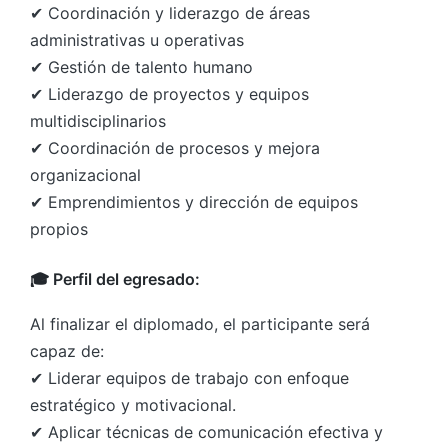
✔ Coordinación y liderazgo de áreas
administrativas u operativas
✔ Gestión de talento humano
✔ Liderazgo de proyectos y equipos
multidisciplinarios
✔ Coordinación de procesos y mejora
organizacional
✔ Emprendimientos y dirección de equipos
propios
🎓 Perfil del egresado:
Al finalizar el diplomado, el participante será
capaz de:
✔ Liderar equipos de trabajo con enfoque
estratégico y motivacional.
✔ Aplicar técnicas de comunicación efectiva y