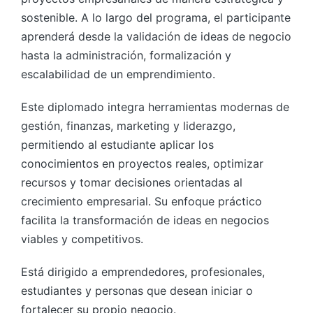
sostenible. A lo largo del programa, el participante
aprenderá desde la validación de ideas de negocio
hasta la administración, formalización y
escalabilidad de un emprendimiento.
Este diplomado integra herramientas modernas de
gestión, finanzas, marketing y liderazgo,
permitiendo al estudiante aplicar los
conocimientos en proyectos reales, optimizar
recursos y tomar decisiones orientadas al
crecimiento empresarial. Su enfoque práctico
facilita la transformación de ideas en negocios
viables y competitivos.
Está dirigido a emprendedores, profesionales,
estudiantes y personas que desean iniciar o
fortalecer su propio negocio.