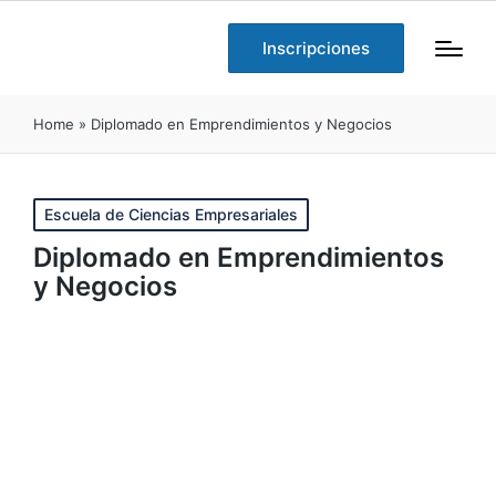
Inscripciones
Home
»
Diplomado en Emprendimientos y Negocios
Publicado
Escuela de Ciencias Empresariales
en
Diplomado en Emprendimientos
y Negocios