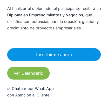
Al finalizar el diplomado, el participante recibirá un
Diploma en Emprendimientos y Negocios
, que
certifica competencias para la creación, gestión y
crecimiento de proyectos empresariales.
Inscribirme ahora
Ver Calendario
✅ Chatear por WhatsApp
con Atención al Cliente