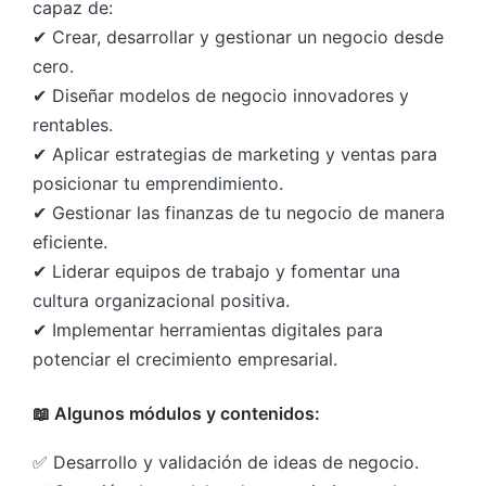
capaz de:
✔ Crear, desarrollar y gestionar un negocio desde
cero.
✔ Diseñar modelos de negocio innovadores y
rentables.
✔ Aplicar estrategias de marketing y ventas para
posicionar tu emprendimiento.
✔ Gestionar las finanzas de tu negocio de manera
eficiente.
✔ Liderar equipos de trabajo y fomentar una
cultura organizacional positiva.
✔ Implementar herramientas digitales para
potenciar el crecimiento empresarial.
📖 Algunos módulos y contenidos:
✅ Desarrollo y validación de ideas de negocio.