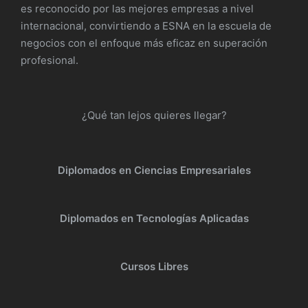
es reconocido por las mejores empresas a nivel
internacional, convirtiendo a ESNA en la escuela de
negocios con el enfoque más eficaz en superación
profesional.
¿Qué tan lejos quieres llegar?
Diplomados en Ciencias Empresariales
Diplomados en Tecnologías Aplicadas
Cursos Libres