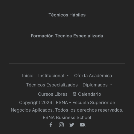
Técnicos Hábiles
Formación Técnica Especializada
Inicio
Institucional
Oferta Académica
Técnicos Especializados
Diplomados
Cursos Libres
📆 Calendario
Copyright 2026 | ESNA - Escuela Superior de
Negocios Aplicados. Todos los derechos reservados.
ESNA Business School
.
facebook
Instagram
Twitter
Youtube