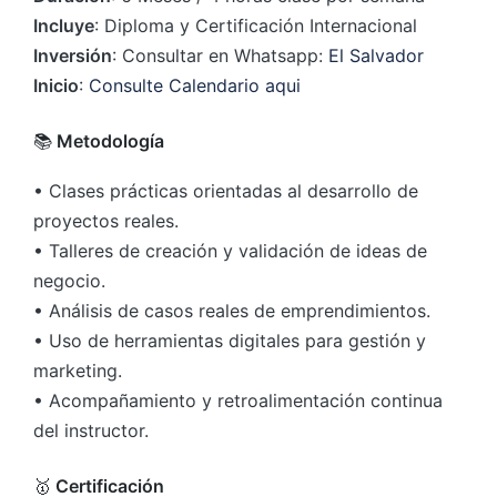
Incluye
: Diploma y Certificación Internacional
Inversión
: Consultar en Whatsapp:
El Salvador
Inicio
:
Consulte Calendario aqui
📚
Metodología
• Clases prácticas orientadas al desarrollo de
proyectos reales.
• Talleres de creación y validación de ideas de
negocio.
• Análisis de casos reales de emprendimientos.
• Uso de herramientas digitales para gestión y
marketing.
• Acompañamiento y retroalimentación continua
del instructor.
🥇
Certificación