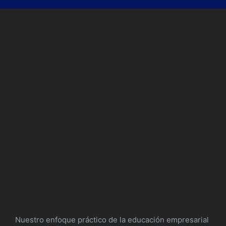
Nuestro enfoque práctico de la educación empresarial