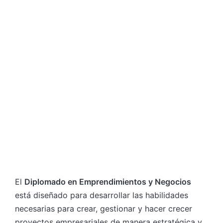
El
Diplomado en Emprendimientos y Negocios
está diseñado para desarrollar las habilidades
necesarias para crear, gestionar y hacer crecer
proyectos empresariales de manera estratégica y