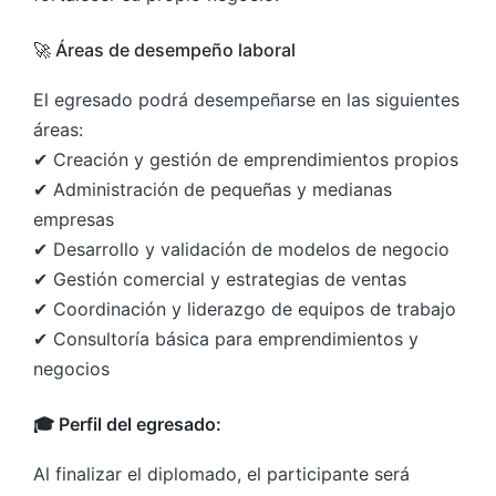
🚀 Áreas de desempeño laboral
El egresado podrá desempeñarse en las siguientes
áreas:
✔ Creación y gestión de emprendimientos propios
✔ Administración de pequeñas y medianas
empresas
✔ Desarrollo y validación de modelos de negocio
✔ Gestión comercial y estrategias de ventas
✔ Coordinación y liderazgo de equipos de trabajo
✔ Consultoría básica para emprendimientos y
negocios
🎓 Perfil del egresado:
Al finalizar el diplomado, el participante será