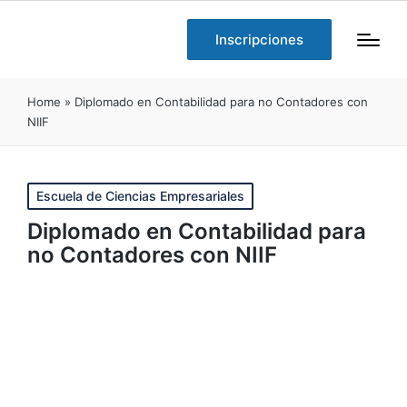
Inscripciones
Home
»
Diplomado en Contabilidad para no Contadores con
NIIF
Publicado
Escuela de Ciencias Empresariales
en
Diplomado en Contabilidad para
no Contadores con NIIF