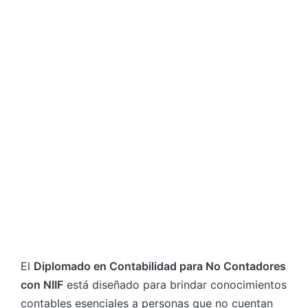
El
Diplomado en Contabilidad para No Contadores
con NIIF
está diseñado para brindar conocimientos
contables esenciales a personas que no cuentan