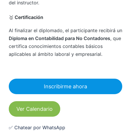
del instructor.
🥇
Certificación
Al finalizar el diplomado, el participante recibirá un
Diploma en Contabilidad para No Contadores
, que
certifica conocimientos contables básicos
aplicables al ámbito laboral y empresarial.
Inscribirme ahora
Ver Calendario
✅ Chatear por WhatsApp