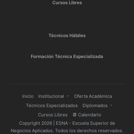
Cursos Libres
Técnicos Hábiles
Formación Técnica Especializada
Inicio
Institucional
Oferta Académica
Técnicos Especializados
Diplomados
Cursos Libres
📆 Calendario
Copyright 2026 | ESNA - Escuela Superior de
Negocios Aplicados. Todos los derechos reservados.