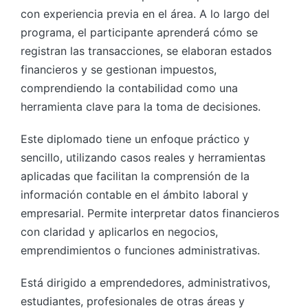
con experiencia previa en el área. A lo largo del
programa, el participante aprenderá cómo se
registran las transacciones, se elaboran estados
financieros y se gestionan impuestos,
comprendiendo la contabilidad como una
herramienta clave para la toma de decisiones.
Este diplomado tiene un enfoque práctico y
sencillo, utilizando casos reales y herramientas
aplicadas que facilitan la comprensión de la
información contable en el ámbito laboral y
empresarial. Permite interpretar datos financieros
con claridad y aplicarlos en negocios,
emprendimientos o funciones administrativas.
Está dirigido a emprendedores, administrativos,
estudiantes, profesionales de otras áreas y