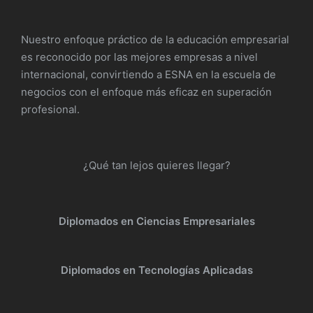
Nuestro enfoque práctico de la educación empresarial
es reconocido por las mejores empresas a nivel
internacional, convirtiendo a ESNA en la escuela de
negocios con el enfoque más eficaz en superación
profesional.
¿Qué tan lejos quieres llegar?
Diplomados en Ciencias Empresariales
Diplomados en Tecnologías Aplicadas