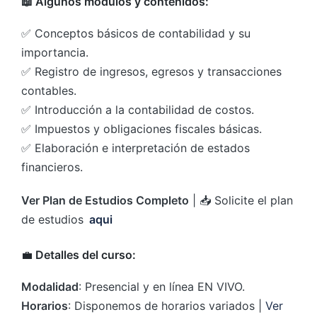
📖 Algunos módulos y contenidos:
✅ Conceptos básicos de contabilidad y su
importancia.
✅ Registro de ingresos, egresos y transacciones
contables.
✅ Introducción a la contabilidad de costos.
✅ Impuestos y obligaciones fiscales básicas.
✅ Elaboración e interpretación de estados
financieros.
Ver Plan de Estudios Completo
| 📥 Solicite el plan
de estudios
aqui
💼
Detalles del curso:
Modalidad
: Presencial y en línea EN VIVO.
Horarios
: Disponemos de horarios variados |
Ver