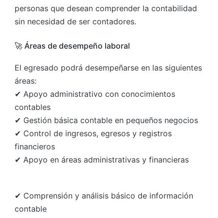
personas que desean comprender la contabilidad
sin necesidad de ser contadores.
🚀 Áreas de desempeño laboral
El egresado podrá desempeñarse en las siguientes
áreas:
✔ Apoyo administrativo con conocimientos
contables
✔ Gestión básica contable en pequeños negocios
✔ Control de ingresos, egresos y registros
financieros
✔ Apoyo en áreas administrativas y financieras
✔ Comprensión y análisis básico de información
contable