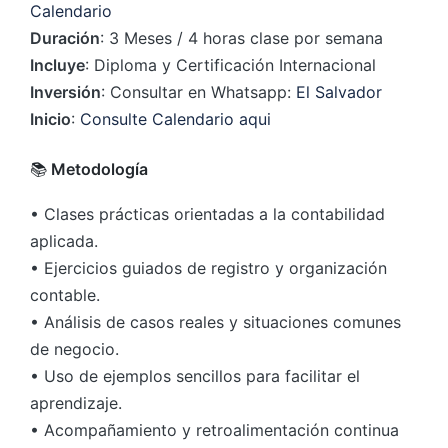
Calendario
Duración
: 3 Meses / 4 horas clase por semana
Incluye
: Diploma y Certificación Internacional
Inversión
: Consultar en Whatsapp:
El Salvador
Inicio
:
Consulte Calendario aqui
📚
Metodología
• Clases prácticas orientadas a la contabilidad
aplicada.
• Ejercicios guiados de registro y organización
contable.
• Análisis de casos reales y situaciones comunes
de negocio.
• Uso de ejemplos sencillos para facilitar el
aprendizaje.
• Acompañamiento y retroalimentación continua