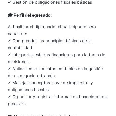
✔ Gestión de obligaciones fiscales básicas
🎓 Perfil del egresado:
Al finalizar el diplomado, el participante será
capaz de:
✔ Comprender los principios básicos de la
contabilidad.
✔ Interpretar estados financieros para la toma de
decisiones.
✔ Aplicar conocimientos contables en la gestión
de un negocio o trabajo.
✔ Manejar conceptos clave de impuestos y
obligaciones fiscales.
✔ Organizar y registrar información financiera con
precisión.