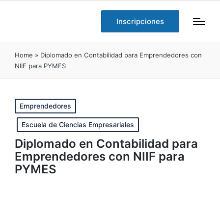
Inscripciones
Home
»
Diplomado en Contabilidad para Emprendedores con
NIIF para PYMES
Publicado
Emprendedores
en
Escuela de Ciencias Empresariales
Diplomado en Contabilidad para
Emprendedores con NIIF para
PYMES