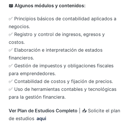
📖 Algunos módulos y contenidos:
✅ Principios básicos de contabilidad aplicados a
negocios.
✅ Registro y control de ingresos, egresos y
costos.
✅ Elaboración e interpretación de estados
financieros.
✅ Gestión de impuestos y obligaciones fiscales
para emprendedores.
✅ Contabilidad de costos y fijación de precios.
✅ Uso de herramientas contables y tecnológicas
para la gestión financiera.
Ver Plan de Estudios Completo
| 📥 Solicite el plan
de estudios
aqui