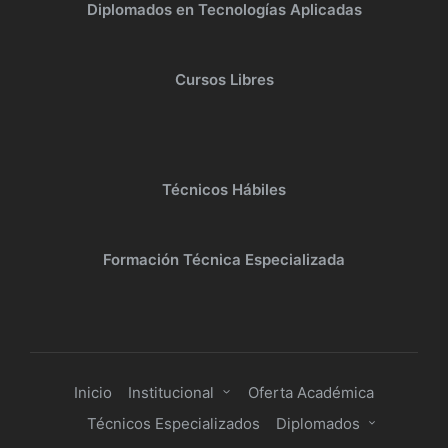
Diplomados en Tecnologías Aplicadas
Cursos Libres
Técnicos Hábiles
Formación Técnica Especializada
Inicio
Institucional
Oferta Académica
Técnicos Especializados
Diplomados