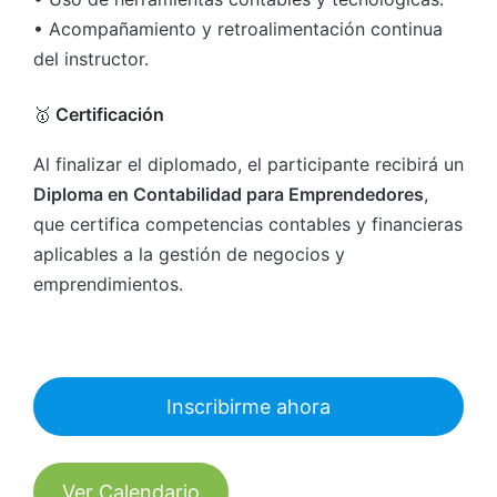
• Acompañamiento y retroalimentación continua
del instructor.
🥇
Certificación
Al finalizar el diplomado, el participante recibirá un
Diploma en Contabilidad para Emprendedores
,
que certifica competencias contables y financieras
aplicables a la gestión de negocios y
emprendimientos.
Inscribirme ahora
Ver Calendario