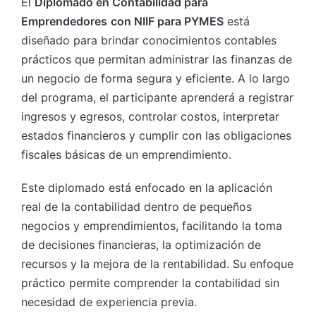
El
Diplomado en Contabilidad para
Emprendedores
con NIIF para PYMES
está
diseñado para brindar conocimientos contables
prácticos que permitan administrar las finanzas de
un negocio de forma segura y eficiente. A lo largo
del programa, el participante aprenderá a registrar
ingresos y egresos, controlar costos, interpretar
estados financieros y cumplir con las obligaciones
fiscales básicas de un emprendimiento.
Este diplomado está enfocado en la aplicación
real de la contabilidad dentro de pequeños
negocios y emprendimientos, facilitando la toma
de decisiones financieras, la optimización de
recursos y la mejora de la rentabilidad. Su enfoque
práctico permite comprender la contabilidad sin
necesidad de experiencia previa.