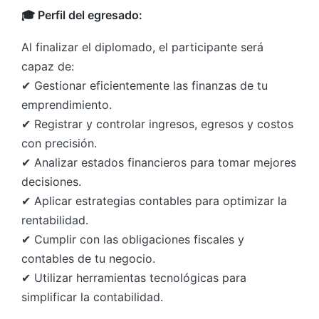
🎓 Perfil del egresado:
Al finalizar el diplomado, el participante será
capaz de:
✔ Gestionar eficientemente las finanzas de tu
emprendimiento.
✔ Registrar y controlar ingresos, egresos y costos
con precisión.
✔ Analizar estados financieros para tomar mejores
decisiones.
✔ Aplicar estrategias contables para optimizar la
rentabilidad.
✔ Cumplir con las obligaciones fiscales y
contables de tu negocio.
✔ Utilizar herramientas tecnológicas para
simplificar la contabilidad.