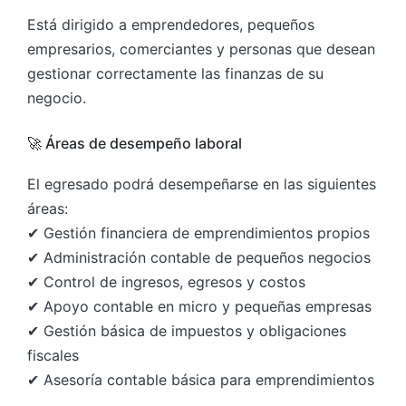
Está dirigido a emprendedores, pequeños
empresarios, comerciantes y personas que desean
gestionar correctamente las finanzas de su
negocio.
🚀 Áreas de desempeño laboral
El egresado podrá desempeñarse en las siguientes
áreas:
✔ Gestión financiera de emprendimientos propios
✔ Administración contable de pequeños negocios
✔ Control de ingresos, egresos y costos
✔ Apoyo contable en micro y pequeñas empresas
✔ Gestión básica de impuestos y obligaciones
fiscales
✔ Asesoría contable básica para emprendimientos