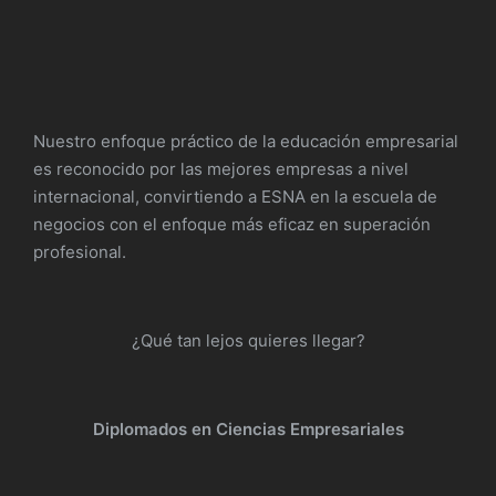
Nuestro enfoque práctico de la educación empresarial
es reconocido por las mejores empresas a nivel
internacional, convirtiendo a ESNA en la escuela de
negocios con el enfoque más eficaz en superación
profesional.
¿Qué tan lejos quieres llegar?
Diplomados en Ciencias Empresariales