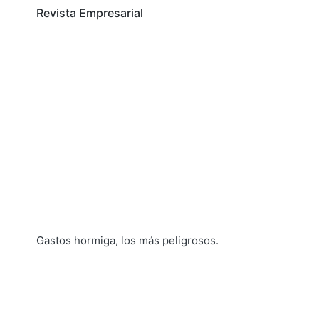
Revista Empresarial
Gastos hormiga, los más peligrosos.