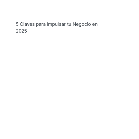
5 Claves para Impulsar tu Negocio en
2025