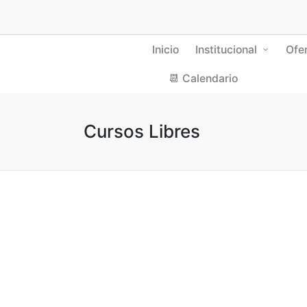
Inicio
Institucional
Ofe
📆 Calendario
Cursos Libres