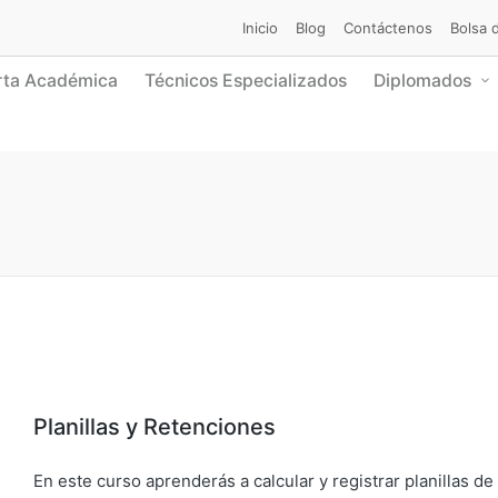
Inicio
Blog
Contáctenos
Bolsa 
rta Académica
Técnicos Especializados
Diplomados
Planillas y Retenciones
En este curso aprenderás a calcular y registrar planillas de