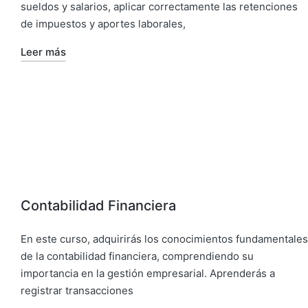
sueldos y salarios, aplicar correctamente las retenciones
de impuestos y aportes laborales,
Leer más
Contabilidad Financiera
En este curso, adquirirás los conocimientos fundamentales
de la contabilidad financiera, comprendiendo su
importancia en la gestión empresarial. Aprenderás a
registrar transacciones