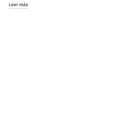
Leer más