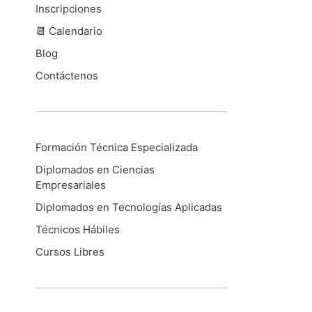
Inscripciones
📆 Calendario
Blog
Contáctenos
Formación Técnica Especializada
Diplomados en Ciencias
Empresariales
Diplomados en Tecnologías Aplicadas
Técnicos Hábiles
Cursos Libres