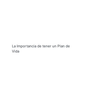
La Importancia de tener un Plan de
Vida