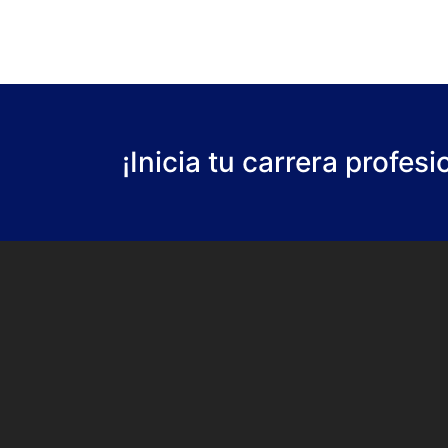
¡Inicia tu carrera profes