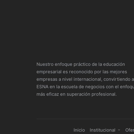
Nuestro enfoque práctico de la educación
empresarial es reconocido por las mejores
empresas a nivel internacional, convirtiendo a
ESNA en la escuela de negocios con el enfoq
más eficaz en superación profesional.
Inicio
Institucional
Ofe